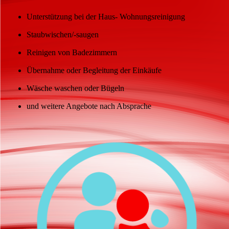
Unterstützung bei der Haus- Wohnungsreinigung
Staubwischen/-saugen
Reinigen von Badezimmern
Übernahme oder Begleitung der Einkäufe
Wäsche waschen oder Bügeln
und weitere Angebote nach Absprache