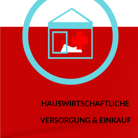
HAUSWIRTSCHAFTLICHE
VERSORGUNG & EINKAUF