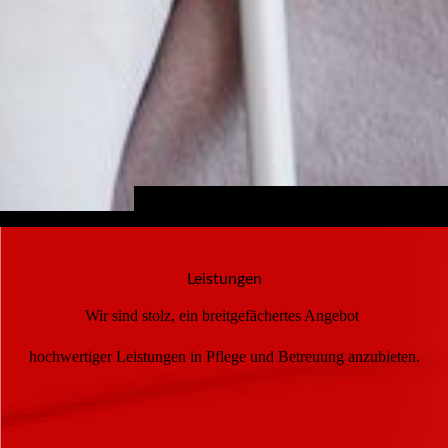
Leistungen
Wir sind stolz, ein breitgefächertes Angebot
hochwertiger Leistungen in Pflege und Betreuung anzubieten.