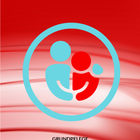
GRUNDPFLEGE