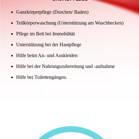
Ganzkörperpflege (Duschen/ Baden)
Teilkörperwaschung (Unterstützung am Waschbecken)
Pflege im Bett bei Immobilität
Unterstützung bei der Hautpflege
Hilfe beim An- und Auskleiden
Hilfe bei der Nahrungszubereitung und -aufnahme
Hilfe bei Toilettengängen.